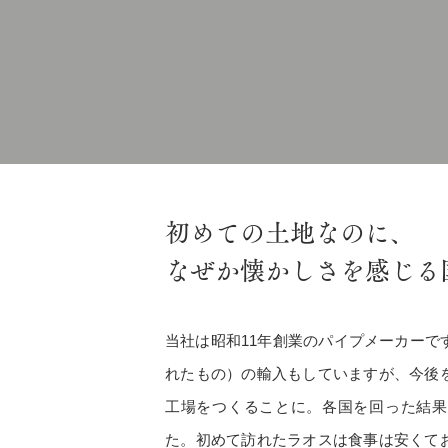
初めての土地なのに、
なぜか懐かしさを感じる
当社は昭和11年創業のパイプメーカーで
れたもの）の輸入もしていますが、今後
工場をつくることに。各国を回った結果
た。初めて訪れたラオスは食事は安くて